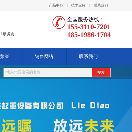
产品中心
|
技术支持
|
联系我们
全国服务热线：
155-3110-7201
185-1986-1704
荣誉
销售网络
联系我们