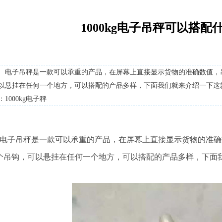
1000kg电子吊秤可以搭
 电子吊秤是一款可以承重的产品，在屏幕上直接显示货物的准确数值，
以悬挂在任何一个地方，可以搭配的产品多样，下面我们就来介绍一下这
1000kg电子秤
子吊秤是一款可以承重的产品，在屏幕上直接显示货物的准确
个吊钩，可以悬挂在
任何一个地方，可以搭配的产品多样，下面