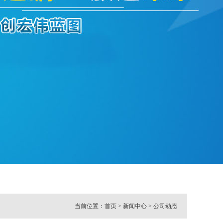
当前位置：
首页
>
新闻中心
>
公司动态