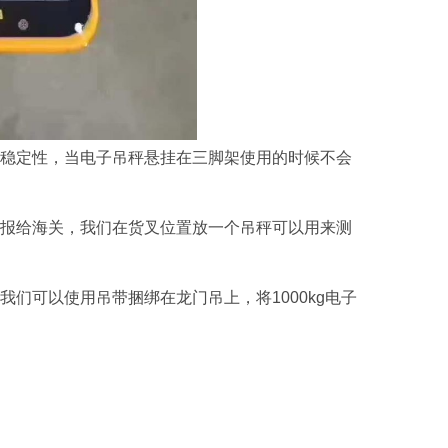
有稳定性，当电子吊秤悬挂在三脚架使用的时候不会
重报给海关，我们在货叉位置放一个吊秤可以用来测
们可以使用吊带捆绑在龙门吊上，将1000kg电子