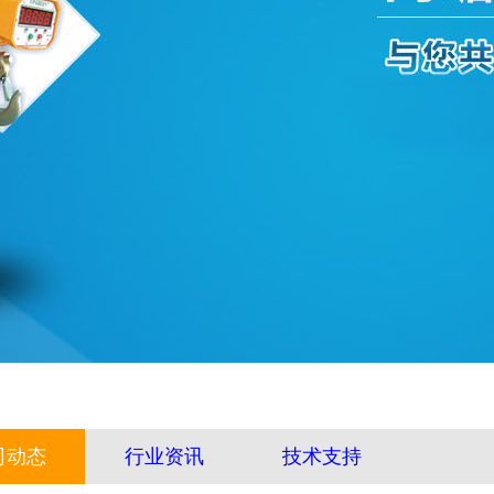
司动态
行业资讯
技术支持