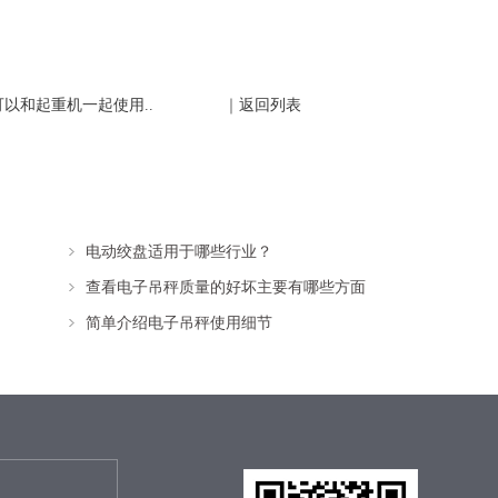
以和起重机一起使用..
｜
返回列表
电动绞盘适用于哪些行业？
查看电子吊秤质量的好坏主要有哪些方面
简单介绍电子吊秤使用细节