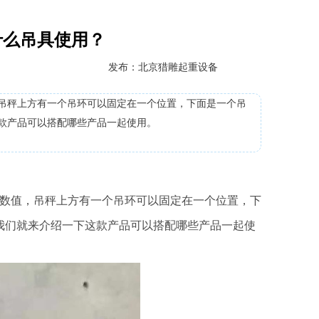
配什么吊具使用？
发布：北京猎雕起重设备
吊秤上方有一个吊环可以固定在一个位置，下面是一个吊
款产品可以搭配哪些产品一起使用。
数值，吊秤上方有一个吊环可以固定在一个位置，下
我们就来介绍一下这款产品可以搭配哪些产品一起使