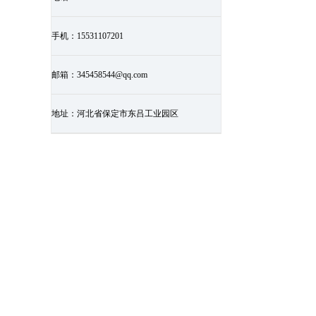
手机：
15531107201
邮箱：
345458544@qq.com
地址：
河北省保定市东吕工业园区