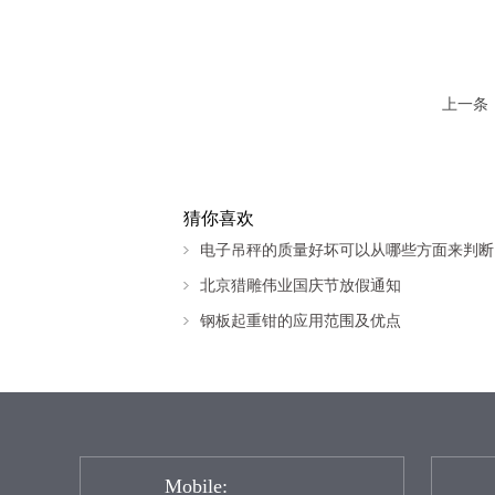
上一条
猜你喜欢
电子吊秤的质量好坏可以从哪些方面来判断
北京猎雕伟业国庆节放假通知
钢板起重钳的应用范围及优点
Mobile: