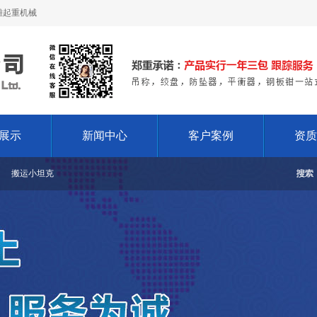
雕起重机械
展示
新闻中心
客户案例
资质
搬运小坦克