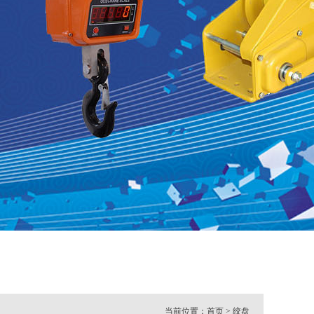
当前位置：
首页
>
绞盘