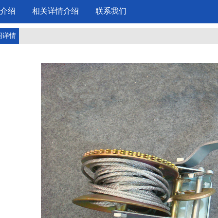
介绍
相关详情介绍
联系我们
绍详情