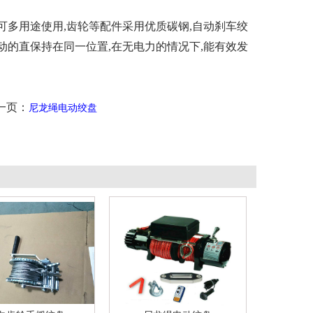
可多用途使用,齿轮等配件采用优质碳钢,自动刹车绞
动的直保持在同一位置,在无电力的情况下,能有效发
页：
尼龙绳电动绞盘