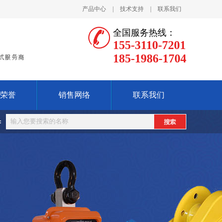
产品中心
|
技术支持
|
联系我们
全国服务热线：
155-3110-7201
185-1986-1704
荣誉
销售网络
联系我们